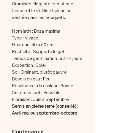
Graminée élégante et rustique,
l'amourette s'utilise fraîche ou
séchée dans les bouquets.
Nom latin : Briza maxima
Type : Vivace
Hauteur : 40 à 60 cm
Rusticité : Supporte le gel
Temps de germination : 8 à 14 jours
Exposition : Soleil
Sol : Drainant, plutôt pauvre
Besoin en eau : Peu
Résistance à la chaleur : Bonne
Culture en pot : Possible
Floraison : Juin à Septembre
Semis en pleine terre (conseillé) :
Avril-mai ou septembre-octobre
Contenance