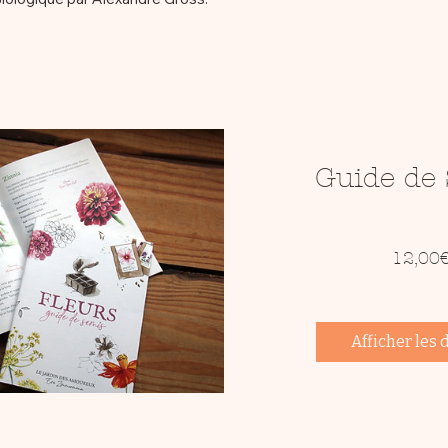
Guide de
12,00
Afficher les 