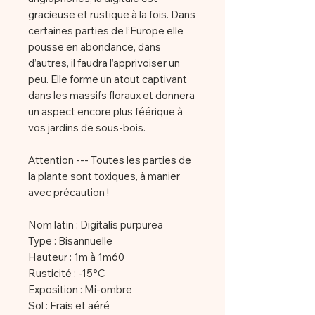
gracieuse et rustique à la fois. Dans
certaines parties de l’Europe elle
pousse en abondance, dans
d’autres, il faudra l’apprivoiser un
peu. Elle forme un atout captivant
dans les massifs floraux et donnera
un aspect encore plus féérique à
vos jardins de sous-bois.
Attention --- Toutes les parties de
la plante sont toxiques, à manier
avec précaution !
Nom latin : Digitalis purpurea
Type : Bisannuelle
Hauteur : 1m à 1m60
Rusticité : -15°C
Exposition : Mi-ombre
Sol : Frais et aéré