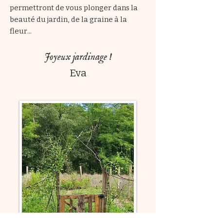
permettront de vous plonger dans la
beauté du jardin, de la graine à la
fleur...
Joyeux jardinage !
Eva