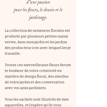
d’une passion
pour les fleurs, le dessin et le
jardinage.
La collection de semences florales est
produite par plusieurs petites mains
vertes, dans mon jardin et les jardins
des producteur.ices avec lesquel.les je
travaille.
Toutes ces merveilleuses fleurs feront
le bonheur de votre créativité en
matière de design floral, des abeilles
de votre jardin et des conversation
avec vos amis jardiniers.
Tous les sachets sont illustrés de mes
aquarelles, et j'espère qu'ils vous