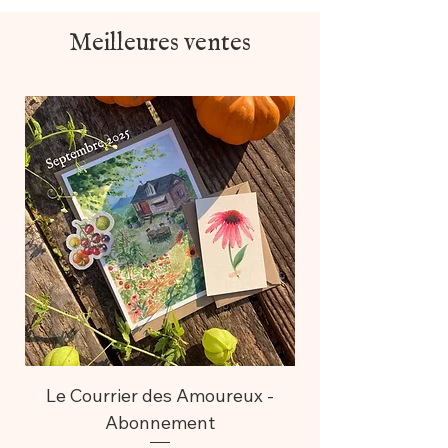
Fleuris
Meilleures ventes
Le Courrier des Amoureux -
Abonnement