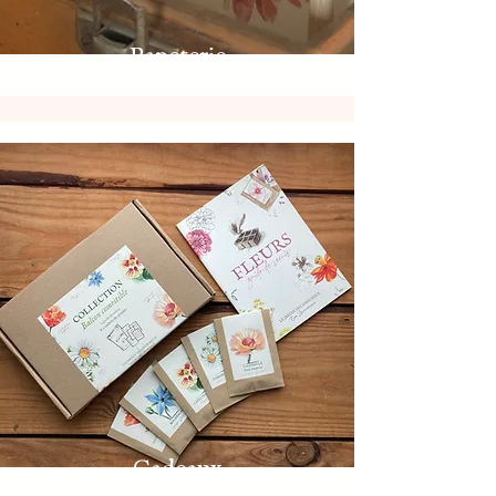
Papeterie
Cadeaux